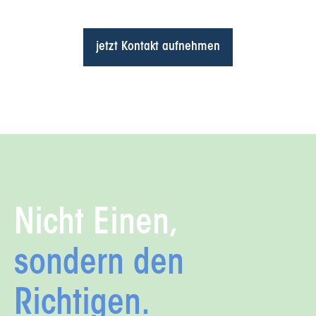
jetzt Kontakt aufnehmen
Nicht Einen,
sondern den
Richtigen.