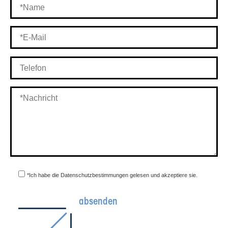
*Ich habe die Datenschutzbestimmungen gelesen und akzeptiere sie.
absenden