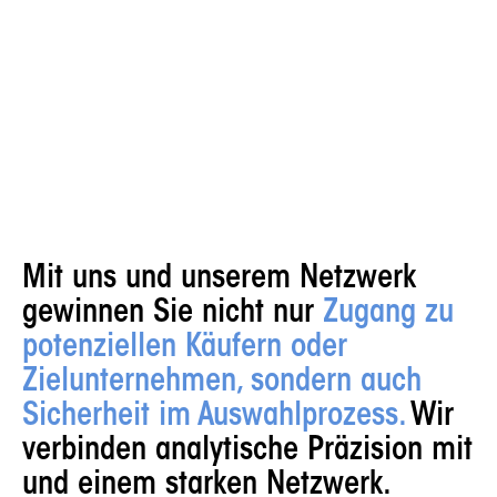
Mit uns und unserem Netzwerk
gewinnen Sie nicht nur
Zugang zu
potenziellen Käufern oder
Zielunternehmen, sondern auch
Sicherheit im Auswahlprozess.
Wir
verbinden analytische Präzision mit
und einem starken Netzwerk.