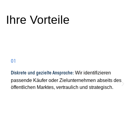
Ihre Vorteile
01
Wir identifizieren
Diskrete und gezielte Ansprache:
passende Käufer oder Zielunternehmen abseits des
öffentlichen Marktes, vertraulich und strategisch.