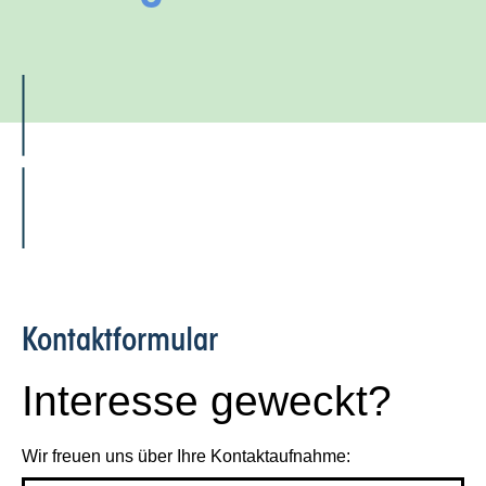
Kontakt­formular
Interesse geweckt?
Wir freuen uns über Ihre Kontaktaufnahme: