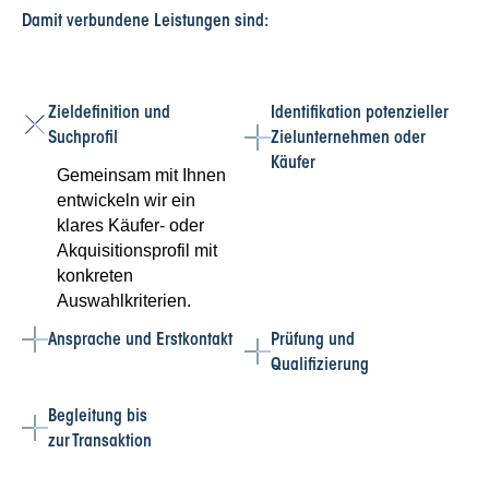
Damit verbundene Leistungen sind:
Zieldefinition und
Identifikation potenzieller
Suchprofil
Zielunternehmen oder
Käufer
Gemeinsam mit Ihnen
entwickeln wir ein
klares Käufer- oder
Akquisitionsprofil mit
konkreten
Auswahlkriterien.
Ansprache und Erstkontakt
Prüfung und
Qualifizierung
Begleitung bis
zur Transaktion