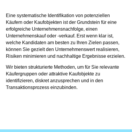
Eine systematische Identifikation von potenziellen
Käufern oder Kaufobjekten ist der Grundstein für eine
erfolgreiche Unternehmensnachfolge, einen
Unternehmenskauf oder -verkauf. Erst wenn klar ist,
welche Kandidaten am besten zu Ihren Zielen passen,
können Sie gezielt den Unternehmenswert realisieren,
Risiken minimieren und nachhaltige Ergebnisse erzielen.
Wir bieten strukturierte Methoden, um für Sie relevante
Käufergruppen oder attraktive Kaufobjekte zu
identifizieren, diskret anzusprechen und in den
Transaktionsprozess einzubinden.