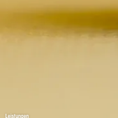
Leistungen