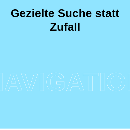
Gezielte Suche statt
Zufall
NAVIGATIO