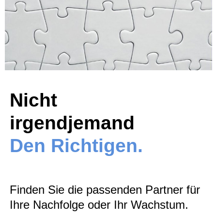
Nicht
irgendjemand
Den Richtigen.
Finden Sie die passenden Partner für
Ihre Nachfolge oder Ihr Wachstum.