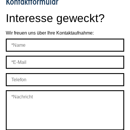
Kontakt­formular
Interesse geweckt?
Wir freuen uns über Ihre Kontaktaufnahme: