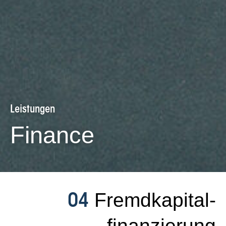
Leistungen
Finance
Fremdkapital­
04
finanzierung