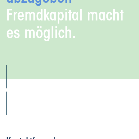
Fremdkapital macht
es möglich.