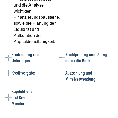
und die Analyse
wichtiger
Finanzierungsbausteine,
sowie die Planung der
Liquidität und
Kalkulation der
Kapitaldienstfähigkeit.
Kreditantrag und
Kreditprüfung und Rating
Unterlagen
durch die Bank
Kreditvergabe
Auszahlung und
Mittelverwendung
Kapitaldienst
und Kredit-
Monitoring