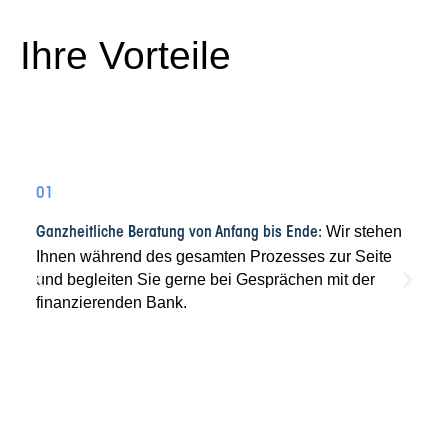
Ihre Vorteile
01
Wir stehen
Ganzheitliche Beratung von Anfang bis Ende:
Ihnen während des gesamten Prozesses zur Seite
und begleiten Sie gerne bei Gesprächen mit der
finanzierenden Bank.