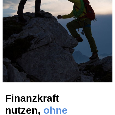
Finanzkraft
nutzen,
ohne