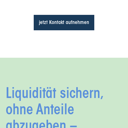
jetzt Kontakt aufnehmen
Liquidität sichern,
ohne Anteile
abzugeben –