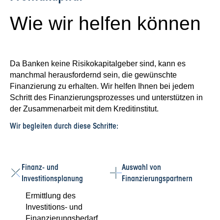
Wie wir helfen können
Da Banken keine Risikokapitalgeber sind, kann es
manchmal herausfordernd sein, die gewünschte
Finanzierung zu erhalten. Wir helfen Ihnen bei jedem
Schritt des Finanzierungsprozesses und unterstützen in
der Zusammenarbeit mit dem Kreditinstitut.
Wir begleiten durch diese Schritte:
Finanz- und
Auswahl von
Investitionsplanung
Finanzierungspartnern
Ermittlung des
Investitions- und
Finanzierungsbedarf