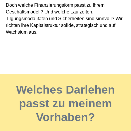
Doch welche Finanzierungsform passt zu Ihrem
Geschäftsmodell? Und welche Laufzeiten,
Tilgungsmodalitäten und Sicherheiten sind sinnvoll? Wir
richten Ihre Kapitalstruktur solide, strategisch und auf
Wachstum aus.
Welches Darlehen
passt zu meinem
Vorhaben?