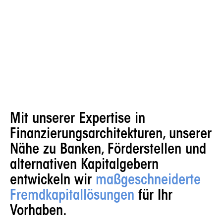
Mit unserer Expertise in
Finanzierungs­architekturen, unserer
Nähe zu Banken, Förderstellen und
alternativen Kapitalgebern
entwickeln wir
maßgeschneiderte
Fremdkapital­lösungen
für Ihr
Vorhaben.