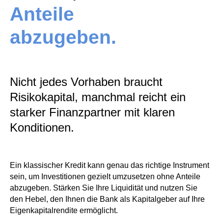
Anteile
abzugeben.
Nicht jedes Vorhaben braucht
Risikokapital, manchmal reicht ein
starker Finanzpartner mit klaren
Konditionen.
Ein klassischer Kredit kann genau das richtige Instrument
sein, um Investitionen gezielt umzusetzen ohne Anteile
abzugeben. Stärken Sie Ihre Liquidität und nutzen Sie
den Hebel, den Ihnen die Bank als Kapitalgeber auf Ihre
Eigenkapitalrendite ermöglicht.