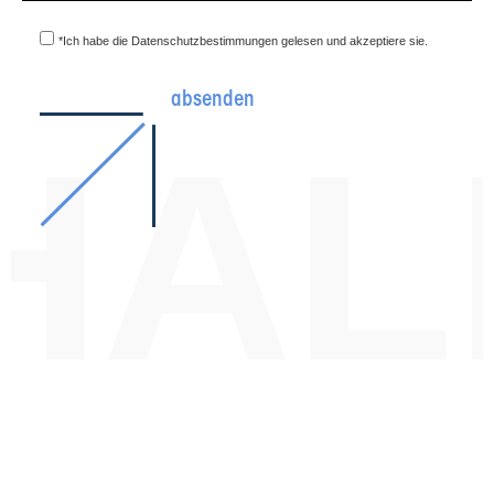
*Ich habe die Datenschutzbestimmungen gelesen und akzeptiere sie.
absenden
AL