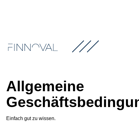
Allgemeine
Geschäftsbedingu
Einfach gut zu wissen.