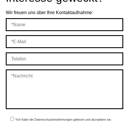
Wir freuen uns über Ihre Kontaktaufnahme:
*Ich habe die Datenschutzbestimmungen gelesen und akzeptiere sie.