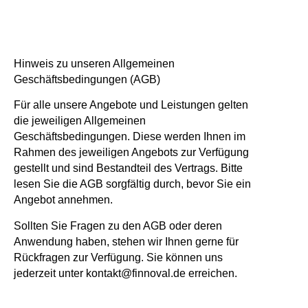
Hinweis zu unseren Allgemeinen
Geschäftsbedingungen (AGB)
Für alle unsere Angebote und Leistungen gelten
die jeweiligen Allgemeinen
Geschäftsbedingungen. Diese werden Ihnen im
Rahmen des jeweiligen Angebots zur Verfügung
gestellt und sind Bestandteil des Vertrags. Bitte
lesen Sie die AGB sorgfältig durch, bevor Sie ein
Angebot annehmen.
Sollten Sie Fragen zu den AGB oder deren
Anwendung haben, stehen wir Ihnen gerne für
Rückfragen zur Verfügung. Sie können uns
jederzeit unter kontakt@finnoval.de erreichen.