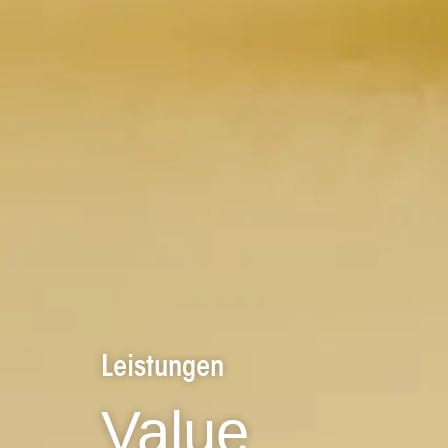
Leistungen
Value