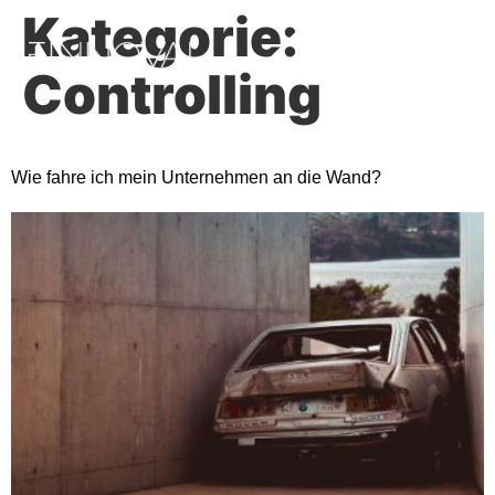
Kategorie:
Controlling
Wie fahre ich mein Unternehmen an die Wand?