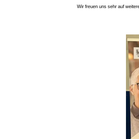
Wir freuen uns sehr auf weite