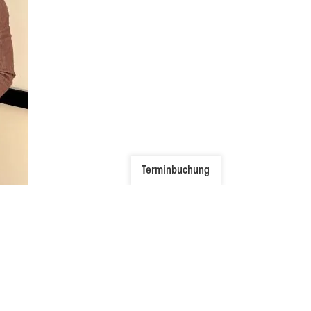
Terminbuchung