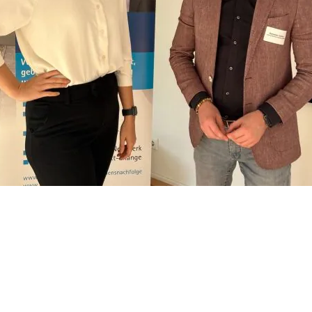
alle Beiträge