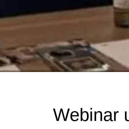
Webinar u