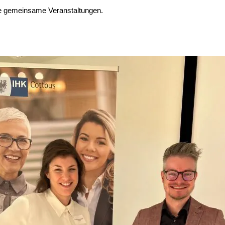
re gemeinsame Veranstaltungen.